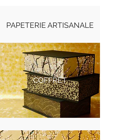
PAPETERIE ARTISANALE
COFFRET