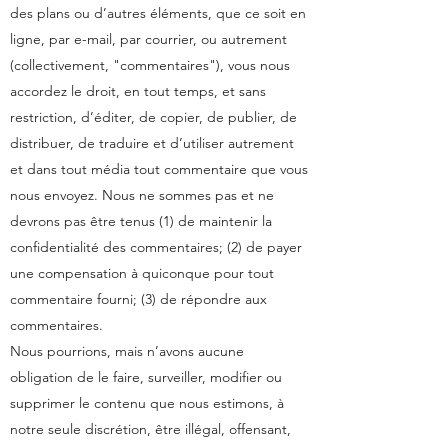
des plans ou d’autres éléments, que ce soit en
ligne, par e-mail, par courrier, ou autrement
(collectivement, "commentaires"), vous nous
accordez le droit, en tout temps, et sans
restriction, d’éditer, de copier, de publier, de
distribuer, de traduire et d’utiliser autrement
et dans tout média tout commentaire que vous
nous envoyez. Nous ne sommes pas et ne
devrons pas être tenus (1) de maintenir la
confidentialité des commentaires; (2) de payer
une compensation à quiconque pour tout
commentaire fourni; (3) de répondre aux
commentaires.
Nous pourrions, mais n’avons aucune
obligation de le faire, surveiller, modifier ou
supprimer le contenu que nous estimons, à
notre seule discrétion, être illégal, offensant,