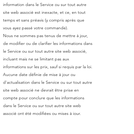
information dans le Service ou sur tout autre
site web associé est inexacte, et ce, en tout
temps et sans préavis (y compris après que
vous ayez passé votre commande).
Nous ne sommes pas tenus de mettre à jour,
de modifier ou de clarifier les informations dans
le Service ou sur tout autre site web associé,
incluant mais ne se limitant pas aux
informations sur les prix, sauf si requis par la loi.
Aucune date définie de mise à jour ou
d’actualisation dans le Service ou sur tout autre
site web associé ne devrait être prise en
compte pour conclure que les informations
dans le Service ou sur tout autre site web
associé ont été modifiées ou mises à jour.
ARTICLE 12 – UTILISATIONS INTERDITES