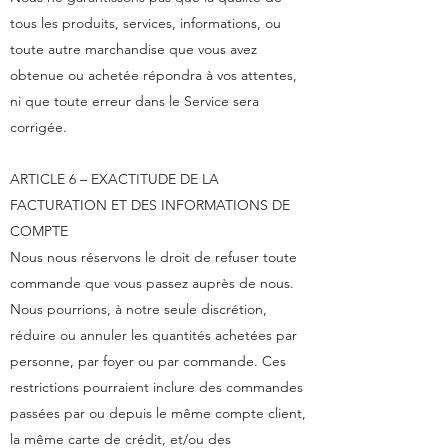
tous les produits, services, informations, ou
toute autre marchandise que vous avez
obtenue ou achetée répondra à vos attentes,
ni que toute erreur dans le Service sera
corrigée.
ARTICLE 6 – EXACTITUDE DE LA
FACTURATION ET DES INFORMATIONS DE
COMPTE
Nous nous réservons le droit de refuser toute
commande que vous passez auprès de nous.
Nous pourrions, à notre seule discrétion,
réduire ou annuler les quantités achetées par
personne, par foyer ou par commande. Ces
restrictions pourraient inclure des commandes
passées par ou depuis le même compte client,
la même carte de crédit, et/ou des