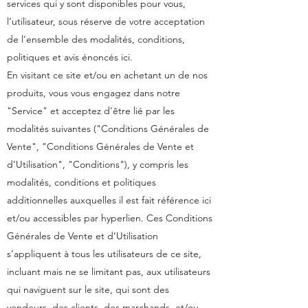
services qui y sont disponibles pour vous,
l’utilisateur, sous réserve de votre acceptation
de l’ensemble des modalités, conditions,
politiques et avis énoncés ici.
En visitant ce site et/ou en achetant un de nos
produits, vous vous engagez dans notre
"Service" et acceptez d’être lié par les
modalités suivantes ("Conditions Générales de
Vente", "Conditions Générales de Vente et
d’Utilisation", "Conditions"), y compris les
modalités, conditions et politiques
additionnelles auxquelles il est fait référence ici
et/ou accessibles par hyperlien. Ces Conditions
Générales de Vente et d’Utilisation
s’appliquent à tous les utilisateurs de ce site,
incluant mais ne se limitant pas, aux utilisateurs
qui naviguent sur le site, qui sont des
vendeurs, des clients, des marchands, et/ou