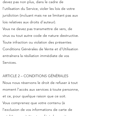
devez pas non plus, dans le cadre de
l’utilisation du Service, violer les lois de votre
juridiction (incluant mais ne se limitant pas aux
lois relatives aux droits d’auteur).
Vous ne devez pas transmettre de vers, de
virus ou tout autre code de nature destructive.
Toute infraction ou violation des présentes
Conditions Générales de Vente et d’Utilisation
entraînera la résiliation immédiate de vos
Services.
ARTICLE 2 – CONDITIONS GÉNÉRALES
Nous nous réservons le droit de refuser à tout
moment l’accès aux services à toute personne,
et ce, pour quelque raison que ce soit.
Vous comprenez que votre contenu (à
l’exclusion de vos informations de carte de