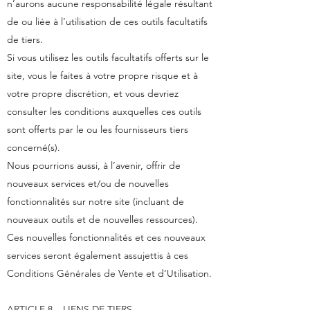
n’aurons aucune responsabilité légale résultant
de ou liée à l’utilisation de ces outils facultatifs
de tiers.
Si vous utilisez les outils facultatifs offerts sur le
site, vous le faites à votre propre risque et à
votre propre discrétion, et vous devriez
consulter les conditions auxquelles ces outils
sont offerts par le ou les fournisseurs tiers
concerné(s).
Nous pourrions aussi, à l’avenir, offrir de
nouveaux services et/ou de nouvelles
fonctionnalités sur notre site (incluant de
nouveaux outils et de nouvelles ressources).
Ces nouvelles fonctionnalités et ces nouveaux
services seront également assujettis à ces
Conditions Générales de Vente et d’Utilisation.
ARTICLE 8 – LIENS DE TIERS