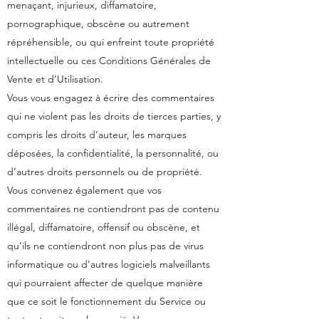
menaçant, injurieux, diffamatoire,
pornographique, obscène ou autrement
répréhensible, ou qui enfreint toute propriété
intellectuelle ou ces Conditions Générales de
Vente et d’Utilisation.
Vous vous engagez à écrire des commentaires
qui ne violent pas les droits de tierces parties, y
compris les droits d’auteur, les marques
déposées, la confidentialité, la personnalité, ou
d’autres droits personnels ou de propriété.
Vous convenez également que vos
commentaires ne contiendront pas de contenu
illégal, diffamatoire, offensif ou obscène, et
qu’ils ne contiendront non plus pas de virus
informatique ou d’autres logiciels malveillants
qui pourraient affecter de quelque manière
que ce soit le fonctionnement du Service ou