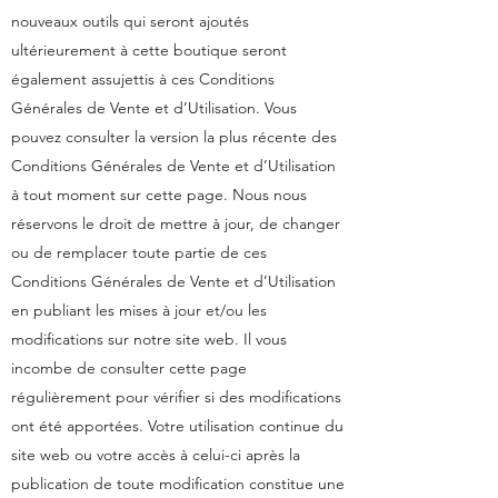
nouveaux outils qui seront ajoutés
ultérieurement à cette boutique seront
également assujettis à ces Conditions
Générales de Vente et d’Utilisation. Vous
pouvez consulter la version la plus récente des
Conditions Générales de Vente et d’Utilisation
à tout moment sur cette page. Nous nous
réservons le droit de mettre à jour, de changer
ou de remplacer toute partie de ces
Conditions Générales de Vente et d’Utilisation
en publiant les mises à jour et/ou les
modifications sur notre site web. Il vous
incombe de consulter cette page
régulièrement pour vérifier si des modifications
ont été apportées. Votre utilisation continue du
site web ou votre accès à celui-ci après la
publication de toute modification constitue une