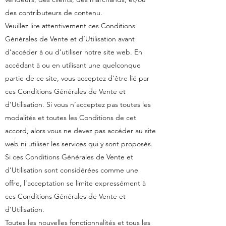
des contributeurs de contenu.
Veuillez lire attentivement ces Conditions
Générales de Vente et d’Utilisation avant
d’accéder à ou d’utiliser notre site web. En
accédant à ou en utilisant une quelconque
partie de ce site, vous acceptez d’être lié par
ces Conditions Générales de Vente et
d’Utilisation. Si vous n’acceptez pas toutes les
modalités et toutes les Conditions de cet
accord, alors vous ne devez pas accéder au site
web ni utiliser les services qui y sont proposés.
Si ces Conditions Générales de Vente et
d’Utilisation sont considérées comme une
offre, l’acceptation se limite expressément à
ces Conditions Générales de Vente et
d’Utilisation.
Toutes les nouvelles fonctionnalités et tous les