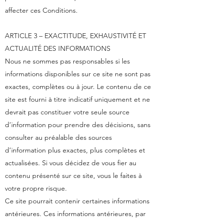
affecter ces Conditions.
ARTICLE 3 – EXACTITUDE, EXHAUSTIVITÉ ET
ACTUALITÉ DES INFORMATIONS
Nous ne sommes pas responsables si les
informations disponibles sur ce site ne sont pas
exactes, complètes ou à jour. Le contenu de ce
site est fourni à titre indicatif uniquement et ne
devrait pas constituer votre seule source
d’information pour prendre des décisions, sans
consulter au préalable des sources
d’information plus exactes, plus complètes et
actualisées. Si vous décidez de vous fier au
contenu présenté sur ce site, vous le faites à
votre propre risque.
Ce site pourrait contenir certaines informations
antérieures. Ces informations antérieures, par