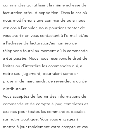
commandes qui utilisent la même adresse de
facturation et/ou d’expédition. Dans le cas où
nous modifierions une commande ou si nous
venions à l’annuler, nous pourrions tenter de
vous avertir en vous contactant à l’e-mail et/ou
à l’adresse de facturation/au numéro de
téléphone fourni au moment où la commande
a été passée. Nous nous réservons le droit de
limiter ou d’interdire les commandes qui, à
notre seul jugement, pourraient sembler
provenir de marchands, de revendeurs ou de
distributeurs.
Vous acceptez de fournir des informations de
commande et de compte à jour, complètes et
exactes pour toutes les commandes passées
sur notre boutique. Vous vous engagez à
mettre à jour rapidement votre compte et vos