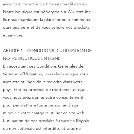
acception de votre part de ces modifications.
Notre boutique est hébergée sur Wix.com Inc.
Ils nous fournissent la plate-forme e-commerce
qui nous permet de vous vendre nos produits
et services.
ARTICLE 1 – CONDITIONS D’UTILISATION DE
NOTRE BOUTIQUE EN LIGNE
En acceptant ces Conditions Générales de
Vente et d’Utilisation, vous déclarez que vous
avez atteint l’âge de la majorité dans votre
pays, État ou province de résidence, et que
vous nous avez donné votre consentement
pour permettre à toute personne d’âge
mineur à votre charge d’utiliser ce site web.
L’utilisation de nos produits à toute fin illégale
ou non autorisée est interdite, et vous ne