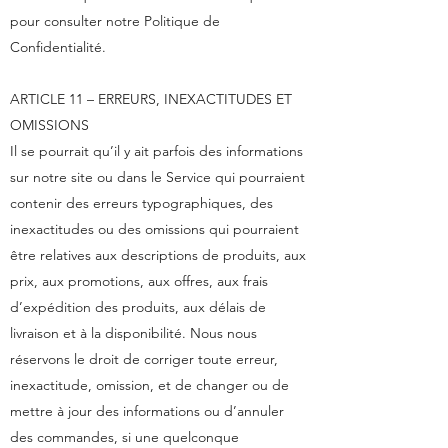
pour consulter notre Politique de
Confidentialité.
ARTICLE 11 – ERREURS, INEXACTITUDES ET
OMISSIONS
Il se pourrait qu’il y ait parfois des informations
sur notre site ou dans le Service qui pourraient
contenir des erreurs typographiques, des
inexactitudes ou des omissions qui pourraient
être relatives aux descriptions de produits, aux
prix, aux promotions, aux offres, aux frais
d’expédition des produits, aux délais de
livraison et à la disponibilité. Nous nous
réservons le droit de corriger toute erreur,
inexactitude, omission, et de changer ou de
mettre à jour des informations ou d’annuler
des commandes, si une quelconque