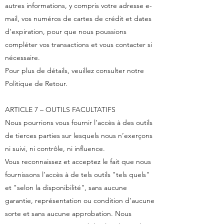
autres informations, y compris votre adresse e-
mail, vos numéros de cartes de crédit et dates
d’expiration, pour que nous poussions
compléter vos transactions et vous contacter si
nécessaire.
Pour plus de détails, veuillez consulter notre
Politique de Retour.
ARTICLE 7 – OUTILS FACULTATIFS
Nous pourrions vous fournir l’accès à des outils
de tierces parties sur lesquels nous n’exerçons
ni suivi, ni contrôle, ni influence.
Vous reconnaissez et acceptez le fait que nous
fournissons l’accès à de tels outils "tels quels"
et "selon la disponibilité", sans aucune
garantie, représentation ou condition d’aucune
sorte et sans aucune approbation. Nous