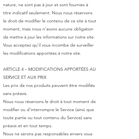
nature, ne sont pas à jour et sont fournies à
titre indicatif seulement. Nous nous réservons
le droit de modifier le contenu de ce site à tout
moment, mais nous n’avons aucune obligation
de mettre à jour les informations sur notre site.
Vous acceptez qu’il vous incombe de surveiller
les modifications apportées à notre site.
ARTICLE 4 – MODIFICATIONS APPORTÉES AU
SERVICE ET AUX PRIX
Les prix de nos produits peuvent être modifiés
sans préavis.
Nous nous réservons le droit à tout moment de
modifier ou d’interrompre le Service (ainsi que
toute partie ou tout contenu du Service) sans
préavis et en tout temps.
Nous ne serons pas responsables envers vous