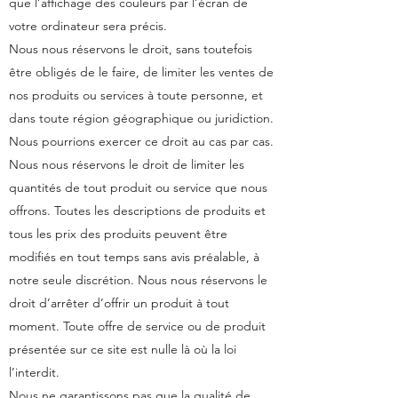
que l’affichage des couleurs par l’écran de
votre ordinateur sera précis.
Nous nous réservons le droit, sans toutefois
être obligés de le faire, de limiter les ventes de
nos produits ou services à toute personne, et
dans toute région géographique ou juridiction.
Nous pourrions exercer ce droit au cas par cas.
Nous nous réservons le droit de limiter les
quantités de tout produit ou service que nous
offrons. Toutes les descriptions de produits et
tous les prix des produits peuvent être
modifiés en tout temps sans avis préalable, à
notre seule discrétion. Nous nous réservons le
droit d’arrêter d’offrir un produit à tout
moment. Toute offre de service ou de produit
présentée sur ce site est nulle là où la loi
l’interdit.
Nous ne garantissons pas que la qualité de