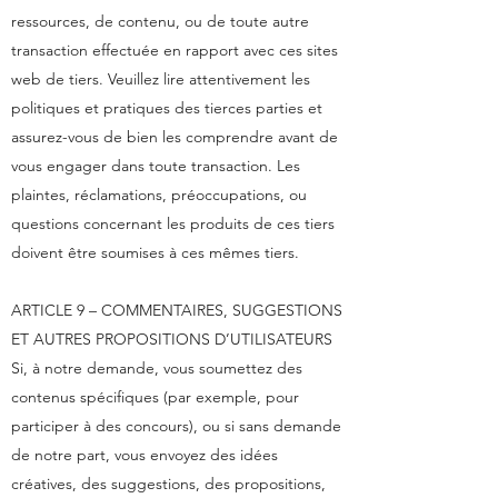
ressources, de contenu, ou de toute autre
transaction effectuée en rapport avec ces sites
web de tiers. Veuillez lire attentivement les
politiques et pratiques des tierces parties et
assurez-vous de bien les comprendre avant de
vous engager dans toute transaction. Les
plaintes, réclamations, préoccupations, ou
questions concernant les produits de ces tiers
doivent être soumises à ces mêmes tiers.
ARTICLE 9 – COMMENTAIRES, SUGGESTIONS
ET AUTRES PROPOSITIONS D’UTILISATEURS
Si, à notre demande, vous soumettez des
contenus spécifiques (par exemple, pour
participer à des concours), ou si sans demande
de notre part, vous envoyez des idées
créatives, des suggestions, des propositions,