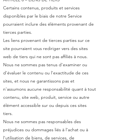
Certains contenus, produits et services
disponibles par le biais de notre Service
pourraient inclure des éléments provenant de
tierces parties.
Les liens provenant de tierces parties sur ce
site pourraient vous rediriger vers des sites
web de tiers qui ne sont pas affiliés à nous.
Nous ne sommes pas tenus d’examiner ou
d’évaluer le contenu ou l’exactitude de ces
sites, et nous ne garantissons pas et
n’assumons aucune responsabilité quant à tout
contenu, site web, produit, service ou autre
élément accessible sur ou depuis ces sites
tiers.
Nous ne sommes pas responsables des
préjudices ou dommages liés à l’achat ou à
l’utilisation de biens, de services, de