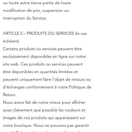
ou toute autre tierce partie de toute
modification de prix, suspension ou
interruption du Service.
ARTICLE 5 – PRODUITS OU SERVICES (le cas
échéant)
Certains produits ou services peuvent être
exclusivement disponibles en ligne sur notre
site web. Ces produits ou services peuvent
être disponibles en quantités limitées et
peuvent uniquement faire l’objet de retours ou
d’échanges conformément à notre Politique de
Retour.
Nous avons fait de notre mieux pour afficher
aussi clairement que possible les couleurs et
images de nos produits qui apparaissent sur
notre boutique. Nous ne pouvons pas garantir