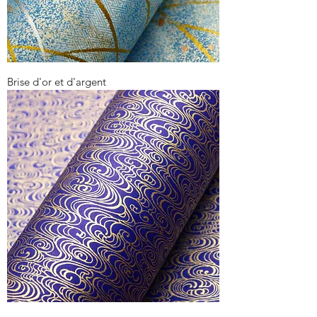
Brise d'or et d'argent