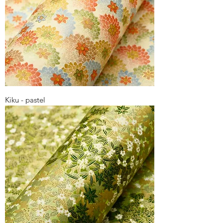
Kiku - pastel