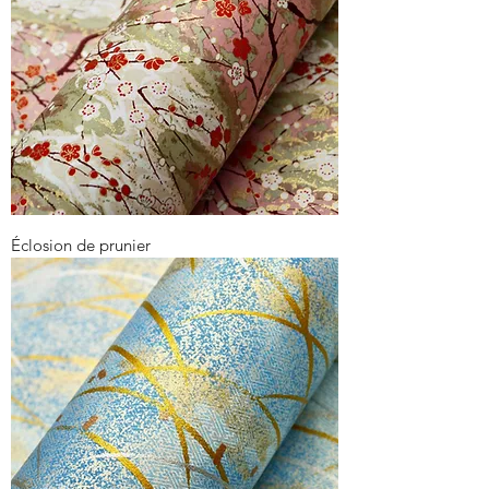
Éclosion de prunier