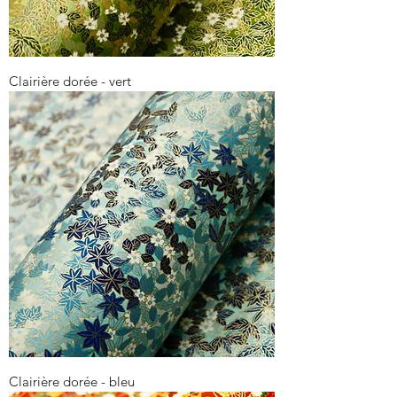
Clairière dorée - vert
Clairière dorée - bleu