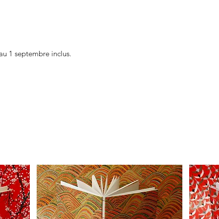
au 1 septembre inclus.