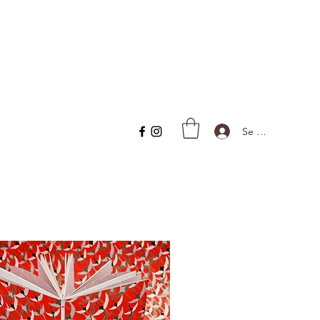
Se connecter