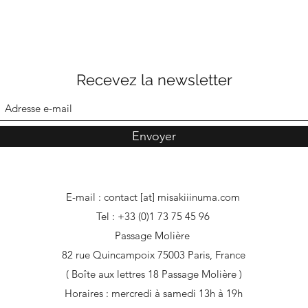
Recevez la newsletter
Envoyer
E-mail : contact [at] misakiiinuma.com
Tel : +33 (0)1 73 75 45 96
Passage Molière
82 rue Quincampoix 75003 Paris, France
( Boîte aux lettres 18 Passage Molière )
Horaires : mercredi à samedi 13h à 19h