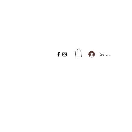
Se connecter