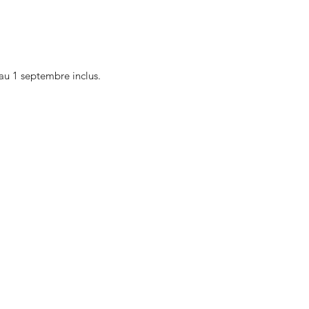
au 1 septembre inclus.