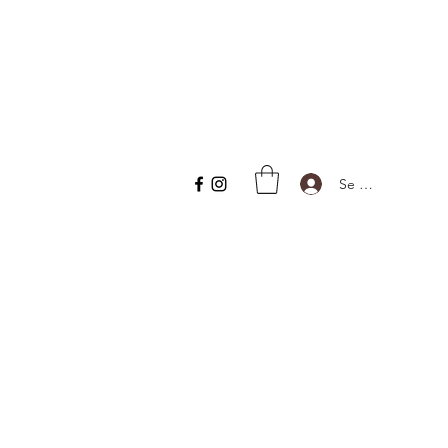
Se connecter