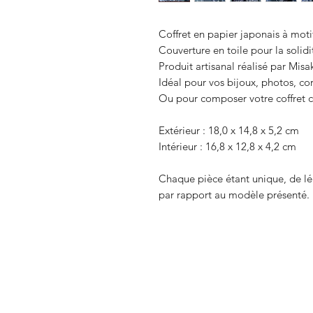
Coffret en papier japonais à mot
Couverture en toile pour la solidi
Produit artisanal réalisé par Misak
Idéal pour vos bijoux, photos, co
Ou pour composer votre coffret 
Extérieur : 18,0 x 14,8 x 5,2 cm
Intérieur : 16,8 x 12,8 x 4,2 cm
Chaque pièce étant unique, de lé
par rapport au modèle présenté.