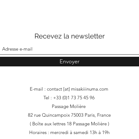
Recevez la newsletter
Envoyer
E-mail : contact [at] misakiiinuma.com
Tel : +33 (0)1 73 75 45 96
Passage Molière
82 rue Quincampoix 75003 Paris, France
( Boîte aux lettres 18 Passage Molière )
Horaires : mercredi à samedi 13h à 19h