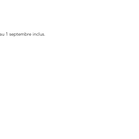
au 1 septembre inclus.