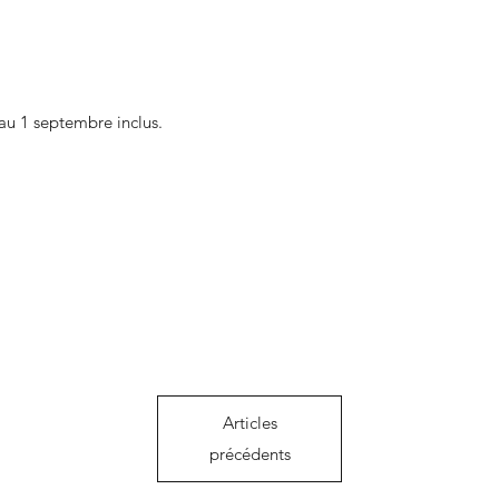
au 1 septembre inclus.
Articles
précédents