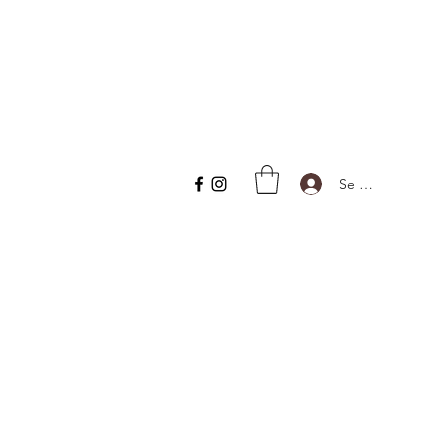
Se connecter